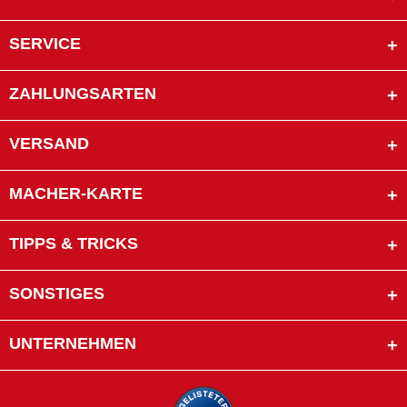
SERVICE
ZAHLUNGSARTEN
VERSAND
MACHER-KARTE
TIPPS & TRICKS
SONSTIGES
UNTERNEHMEN