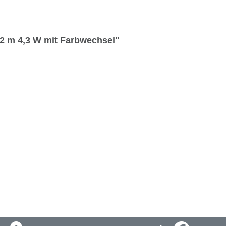
2 m 4,3 W mit Farbwechsel"