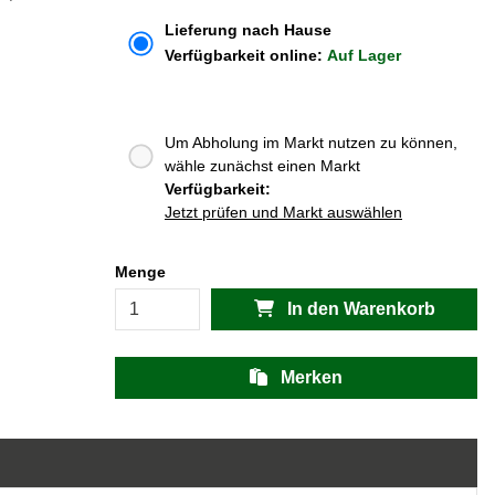
Lieferung nach Hause
Verfügbarkeit online:
Auf Lager
Um Abholung im Markt nutzen zu können,
wähle zunächst einen Markt
Verfügbarkeit:
Jetzt prüfen und Markt auswählen
Menge
In den Warenkorb
Merken