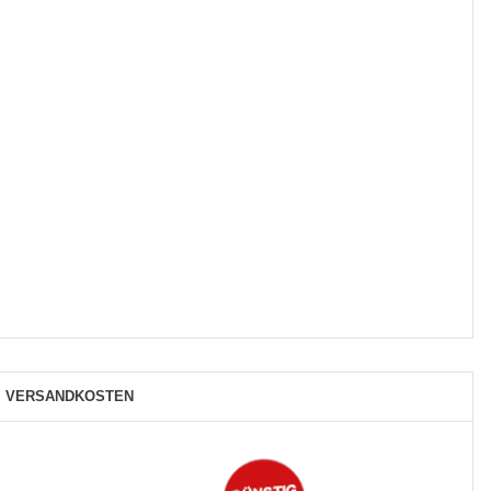
VERSANDKOSTEN