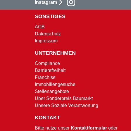
Instagram
SONSTIGES
AGB
Datenschutz
Impressum
UNTERNEHMEN
Compliance
Barrierefreiheit
Franchise
Immobiliengesuche
Stellenangebote
Über Sonderpreis Baumarkt
Unsere Soziale Verantwortung
KONTAKT
Bitte nutze unser
Kontaktformular
oder