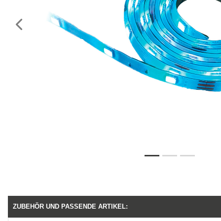
Vorheriges
ZUBEHÖR UND PASSENDE ARTIKEL: