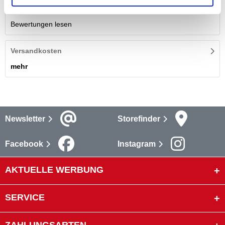
Bewertungen lesen
Versandkosten
mehr
Newsletter
Storefinder
Facebook
Instagram
AKTUELLE WERBUNG
SERVICE