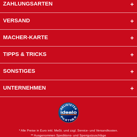
ZAHLUNGSARTEN
VERSAND
MACHER-KARTE
TIPPS & TRICKS
SONSTIGES
UNTERNEHMEN
* Alle Preise in Euro inkl. MwSt. und zzgl. Service- und Versandkosten.
** Ausgenommen Speditions- und Sperrgutzuschläge