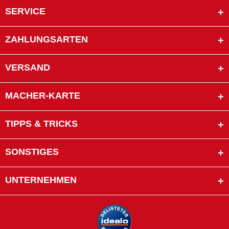
SERVICE
ZAHLUNGSARTEN
VERSAND
MACHER-KARTE
TIPPS & TRICKS
SONSTIGES
UNTERNEHMEN