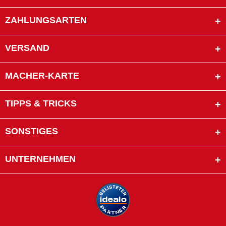
ZAHLUNGSARTEN
VERSAND
MACHER-KARTE
TIPPS & TRICKS
SONSTIGES
UNTERNEHMEN