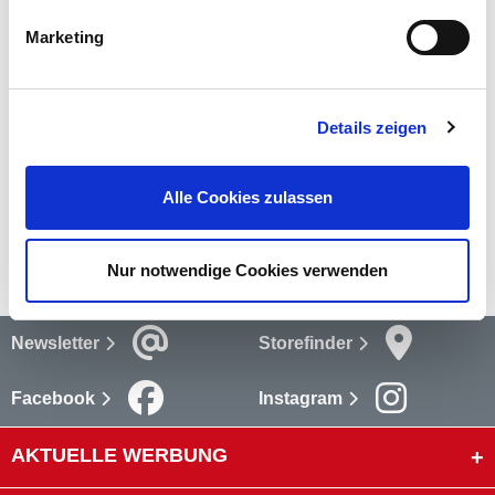
mehr
Marketing
Bewertungen
Details zeigen
Bewertungen lesen
Versandkosten
Alle Cookies zulassen
mehr
Nur notwendige Cookies verwenden
Newsletter
Storefinder
Facebook
Instagram
AKTUELLE WERBUNG