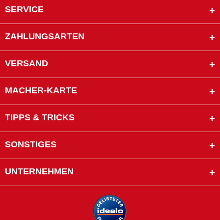
SERVICE
ZAHLUNGSARTEN
VERSAND
MACHER-KARTE
TIPPS & TRICKS
SONSTIGES
UNTERNEHMEN