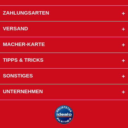
ZAHLUNGSARTEN
VERSAND
MACHER-KARTE
TIPPS & TRICKS
SONSTIGES
UNTERNEHMEN