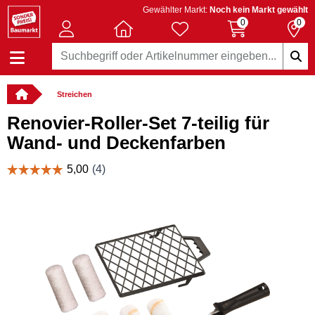
Gewählter Markt:
Noch kein Markt gewählt
0
0
Streichen
Renovier-Roller-Set 7-teilig für
Wand- und Deckenfarben