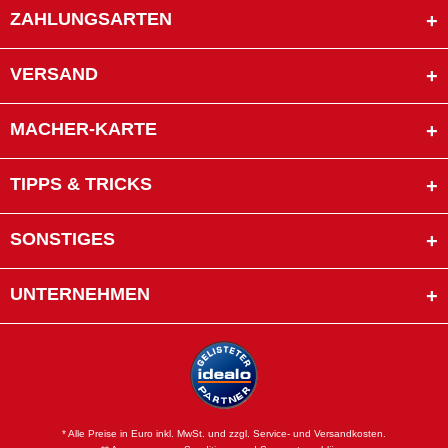
ZAHLUNGSARTEN
VERSAND
MACHER-KARTE
TIPPS & TRICKS
SONSTIGES
UNTERNEHMEN
* Alle Preise in Euro inkl. MwSt. und zzgl. Service- und Versandkosten.