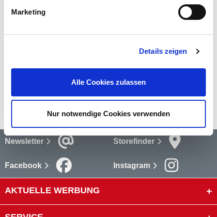
Marketing
Bewertungen
Bewertungen lesen
Details zeigen
Versandkosten
Alle Cookies zulassen
mehr
Nur notwendige Cookies verwenden
Newsletter
Storefinder
Facebook
Instagram
AKTUELLE WERBUNG