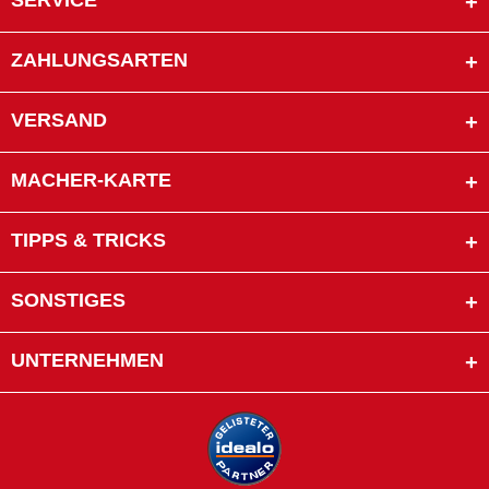
SERVICE
ZAHLUNGSARTEN
VERSAND
MACHER-KARTE
TIPPS & TRICKS
SONSTIGES
UNTERNEHMEN