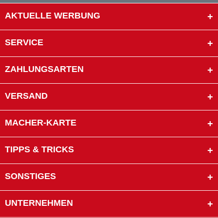
AKTUELLE WERBUNG
SERVICE
ZAHLUNGSARTEN
VERSAND
MACHER-KARTE
TIPPS & TRICKS
SONSTIGES
UNTERNEHMEN