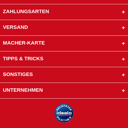
ZAHLUNGSARTEN
VERSAND
MACHER-KARTE
TIPPS & TRICKS
SONSTIGES
UNTERNEHMEN