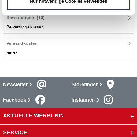
Nur notwendige Cookies verwenden
mehr
Bewertungen
(13)
Bewertungen lesen
Versandkosten
mehr
Newsletter
Storefinder
Facebook
Instagram
AKTUELLE WERBUNG
SERVICE