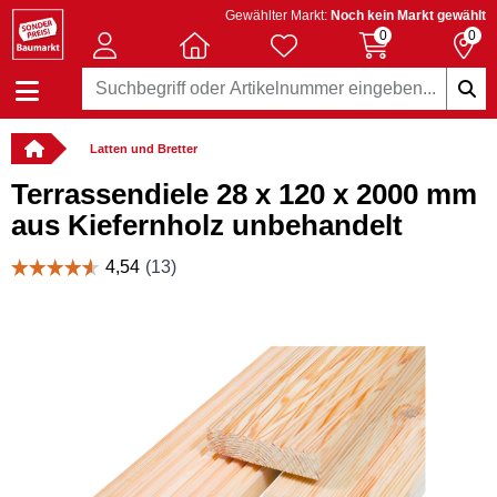
Gewählter Markt:
Noch kein Markt gewählt
0
0
Latten und Bretter
Terrassendiele 28 x 120 x 2000 mm
aus Kiefernholz unbehandelt