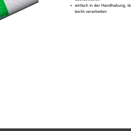
einfach in der Handhabung, lä
leicht verarbeiten