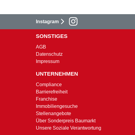
Instagram
SONSTIGES
AGB
Datenschutz
Impressum
UNTERNEHMEN
Compliance
Barrierefreiheit
Franchise
Immobiliengesuche
Stellenangebote
Über Sonderpreis Baumarkt
Unsere Soziale Verantwortung