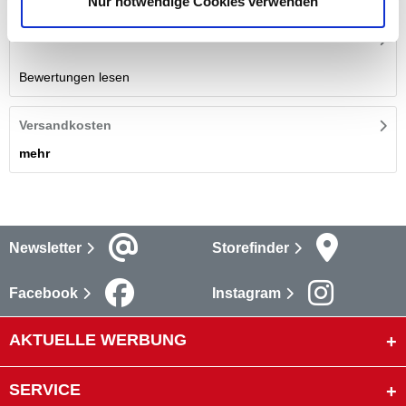
Nur notwendige Cookies verwenden
Bewertungen
Bewertungen lesen
Versandkosten
mehr
Newsletter
Storefinder
Facebook
Instagram
AKTUELLE WERBUNG
SERVICE