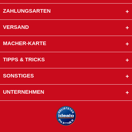
ZAHLUNGSARTEN
VERSAND
MACHER-KARTE
TIPPS & TRICKS
SONSTIGES
UNTERNEHMEN