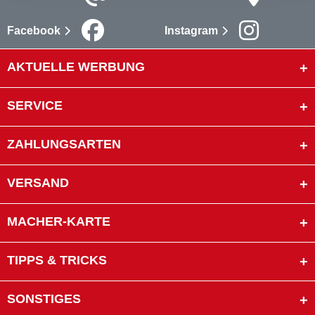
Facebook
Instagram
AKTUELLE WERBUNG
SERVICE
ZAHLUNGSARTEN
VERSAND
MACHER-KARTE
TIPPS & TRICKS
SONSTIGES