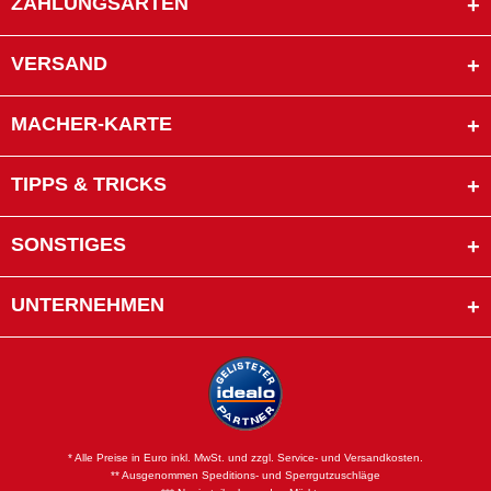
ZAHLUNGSARTEN
VERSAND
MACHER-KARTE
TIPPS & TRICKS
SONSTIGES
UNTERNEHMEN
* Alle Preise in Euro inkl. MwSt. und zzgl. Service- und Versandkosten.
** Ausgenommen Speditions- und Sperrgutzuschläge