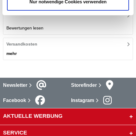
Nur notwendige Cookies verwenden
Bewertungen
Bewertungen lesen
Versandkosten
mehr
Newsletter
Storefinder
Facebook
Instagram
AKTUELLE WERBUNG
SERVICE