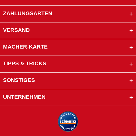
ZAHLUNGSARTEN
VERSAND
MACHER-KARTE
TIPPS & TRICKS
SONSTIGES
UNTERNEHMEN