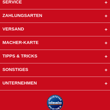
SERVICE
ZAHLUNGSARTEN
VERSAND
MACHER-KARTE
TIPPS & TRICKS
SONSTIGES
UNTERNEHMEN