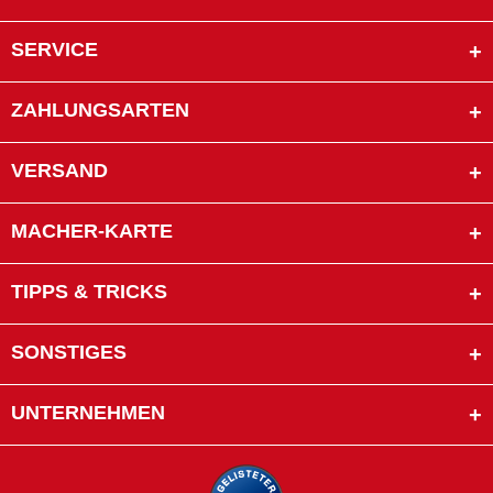
SERVICE
ZAHLUNGSARTEN
VERSAND
MACHER-KARTE
TIPPS & TRICKS
SONSTIGES
UNTERNEHMEN