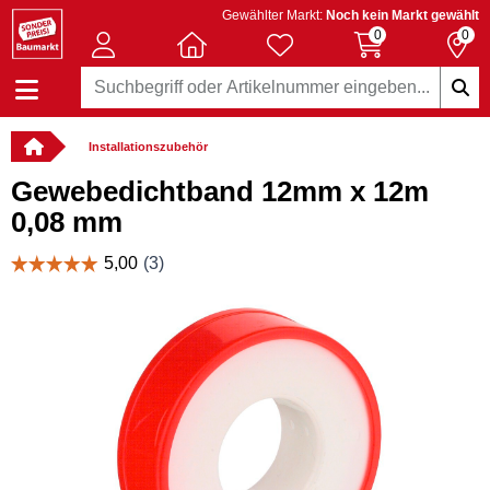
Gewählter Markt:
Noch kein Markt gewählt
0
0
Installationszubehör
Gewebedichtband 12mm x 12m
0,08 mm