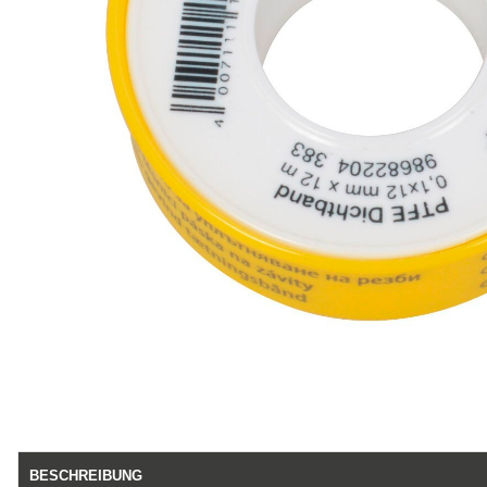
BESCHREIBUNG