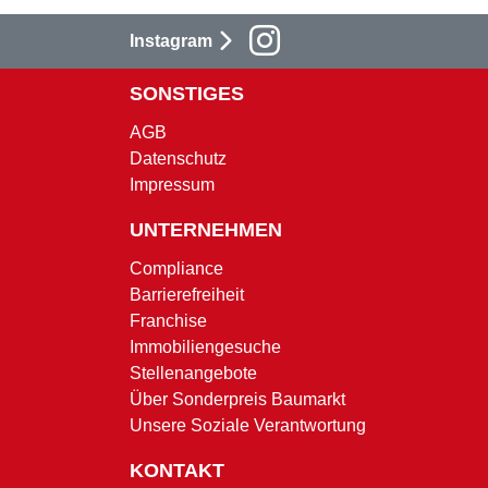
Instagram
SONSTIGES
AGB
Datenschutz
Impressum
UNTERNEHMEN
Compliance
Barrierefreiheit
Franchise
Immobiliengesuche
Stellenangebote
Über Sonderpreis Baumarkt
Unsere Soziale Verantwortung
KONTAKT