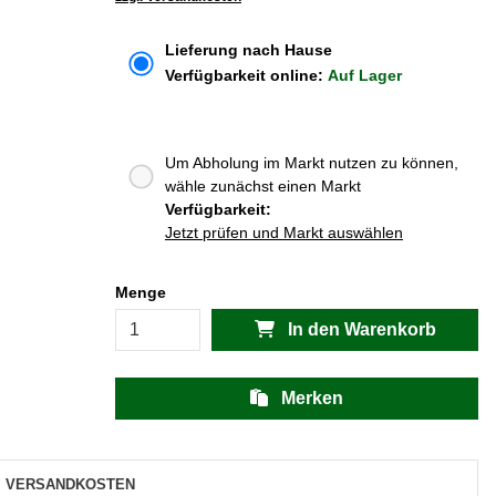
Lieferung nach Hause
Verfügbarkeit online:
Auf Lager
Um Abholung im Markt nutzen zu können,
wähle zunächst einen Markt
Verfügbarkeit:
Jetzt prüfen und Markt auswählen
Menge
In den Warenkorb
Merken
VERSANDKOSTEN