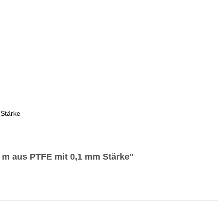
Stärke
 m aus PTFE mit 0,1 mm Stärke"