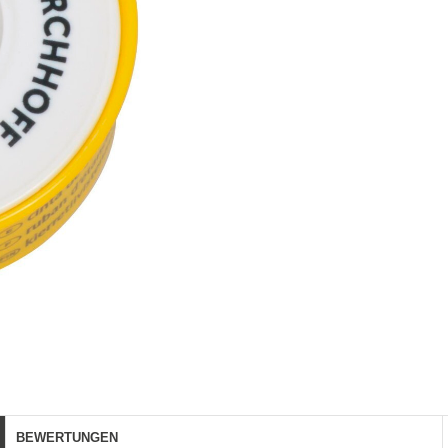
BEWERTUNGEN