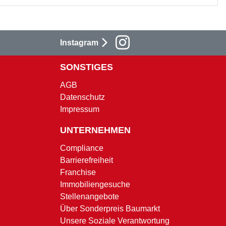
Instagram
SONSTIGES
AGB
Datenschutz
Impressum
UNTERNEHMEN
Compliance
Barrierefreiheit
Franchise
Immobiliengesuche
Stellenangebote
Über Sonderpreis Baumarkt
Unsere Soziale Verantwortung