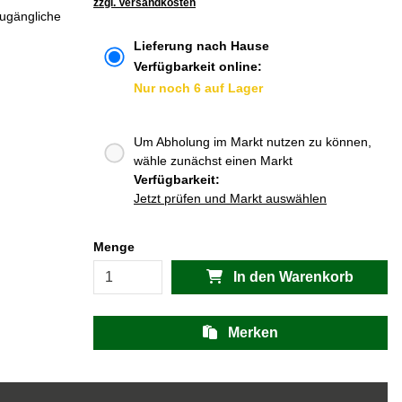
zzgl. Versandkosten
zugängliche
Lieferung nach Hause
Verfügbarkeit online:
Nur noch 6 auf Lager
Um Abholung im Markt nutzen zu können,
wähle zunächst einen Markt
Verfügbarkeit:
Jetzt prüfen und Markt auswählen
Menge
In den Warenkorb
Merken