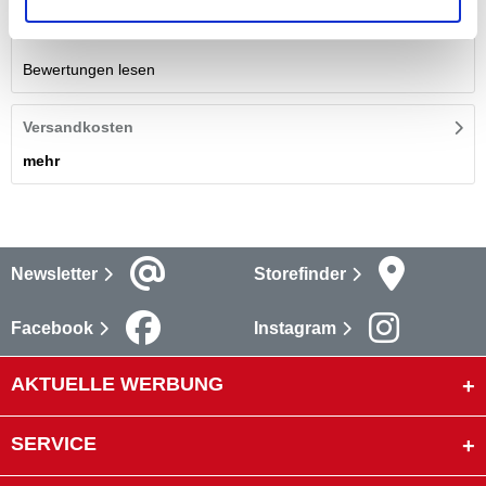
Bewertungen
Bewertungen lesen
Versandkosten
mehr
Newsletter
Storefinder
Facebook
Instagram
AKTUELLE WERBUNG
SERVICE