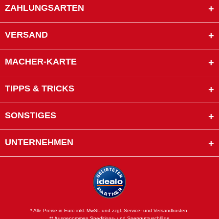
ZAHLUNGSARTEN
VERSAND
MACHER-KARTE
TIPPS & TRICKS
SONSTIGES
UNTERNEHMEN
* Alle Preise in Euro inkl. MwSt. und zzgl. Service- und Versandkosten.
** Ausgenommen Speditions- und Sperrgutzuschläge