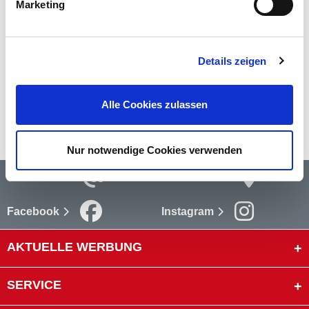
Marketing
Bewertungen
Bewertungen lesen
Details zeigen
Versandkosten
Alle Cookies zulassen
mehr
Nur notwendige Cookies verwenden
Newsletter
Storefinder
Facebook
Instagram
AKTUELLE WERBUNG
SERVICE