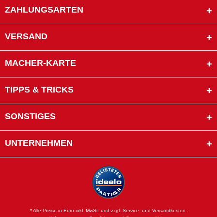
ZAHLUNGSARTEN
VERSAND
MACHER-KARTE
TIPPS & TRICKS
SONSTIGES
UNTERNEHMEN
* Alle Preise in Euro inkl. MwSt. und zzgl. Service- und Versandkosten.