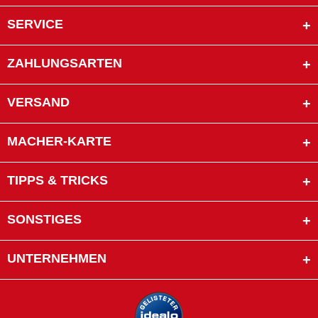
SERVICE
ZAHLUNGSARTEN
VERSAND
MACHER-KARTE
TIPPS & TRICKS
SONSTIGES
UNTERNEHMEN