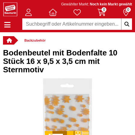
Gewählter Markt:
Noch kein Markt gewählt
0
0
Backzubehör
Bodenbeutel mit Bodenfalte 10
Stück 16 x 9,5 x 3,5 cm mit
Sternmotiv