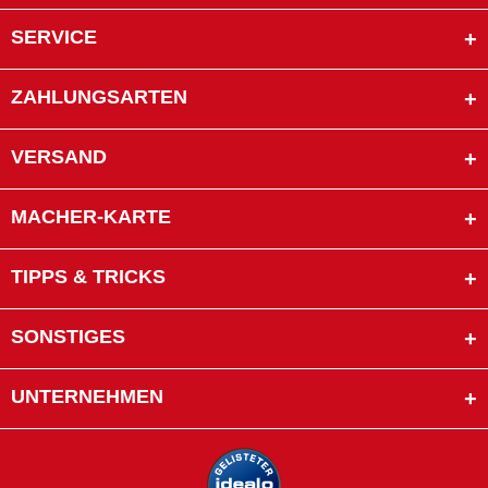
SERVICE
ZAHLUNGSARTEN
VERSAND
MACHER-KARTE
TIPPS & TRICKS
SONSTIGES
UNTERNEHMEN