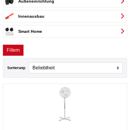
Außeneinrichtung
Innenausbau
Smart Home
Filtern
Sortierung: