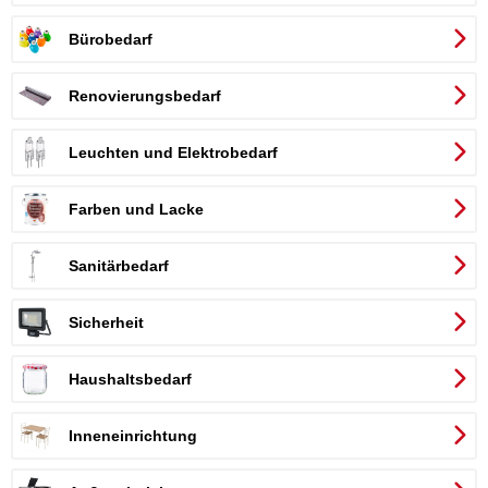
Bürobedarf
Renovierungsbedarf
Leuchten und Elektrobedarf
Farben und Lacke
Sanitärbedarf
Sicherheit
Haushaltsbedarf
Inneneinrichtung