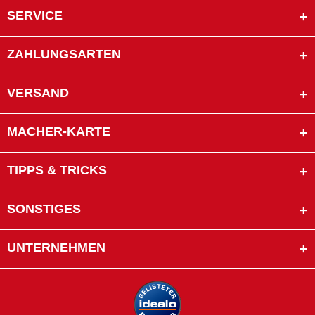
SERVICE
ZAHLUNGSARTEN
VERSAND
MACHER-KARTE
TIPPS & TRICKS
SONSTIGES
UNTERNEHMEN