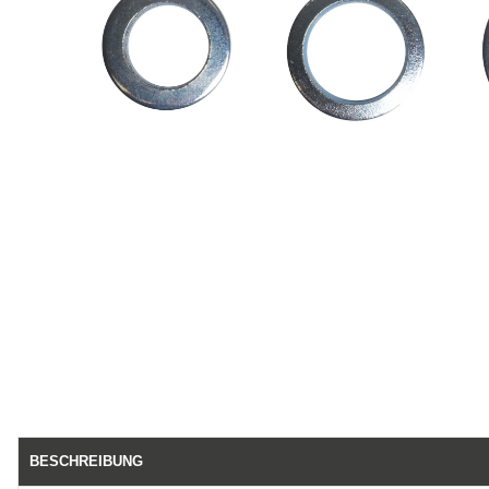
BESCHREIBUNG