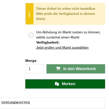
Dieser Artikel ist online nicht bestellbar.
Bitte prüfe die Verfügbarkeit in deinem
Markt.
Um Abholung im Markt nutzen zu können,
wähle zunächst einen Markt
Verfügbarkeit:
Jetzt prüfen und Markt auswählen
Menge
In den Warenkorb
Merken
VERSANDKOSTEN