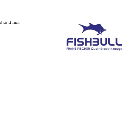
tehend aus