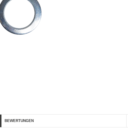
BEWERTUNGEN