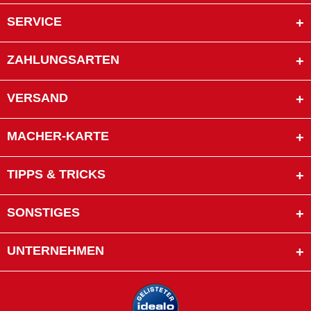
SERVICE
ZAHLUNGSARTEN
VERSAND
MACHER-KARTE
TIPPS & TRICKS
SONSTIGES
UNTERNEHMEN