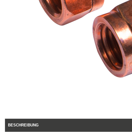
BESCHREIBUNG