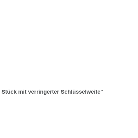
Stück mit verringerter Schlüsselweite"