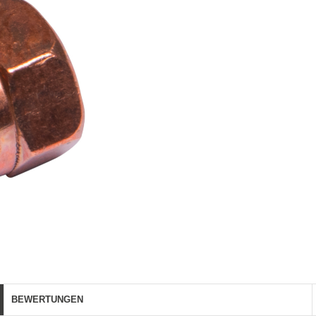
BEWERTUNGEN