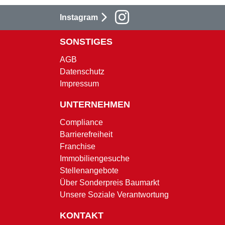
Instagram
SONSTIGES
AGB
Datenschutz
Impressum
UNTERNEHMEN
Compliance
Barrierefreiheit
Franchise
Immobiliengesuche
Stellenangebote
Über Sonderpreis Baumarkt
Unsere Soziale Verantwortung
KONTAKT