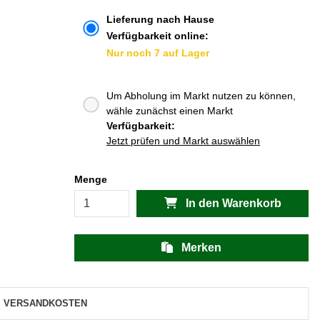
Lieferung nach Hause
Verfügbarkeit online:
Nur noch 7 auf Lager
Um Abholung im Markt nutzen zu können,
wähle zunächst einen Markt
Verfügbarkeit:
Jetzt prüfen und Markt auswählen
Menge
In den Warenkorb
Merken
VERSANDKOSTEN