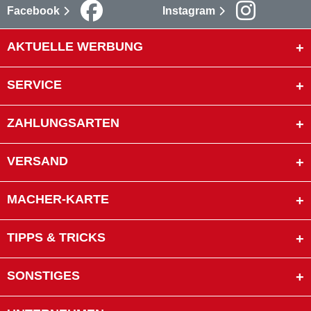
Facebook
Instagram
AKTUELLE WERBUNG
SERVICE
ZAHLUNGSARTEN
VERSAND
MACHER-KARTE
TIPPS & TRICKS
SONSTIGES