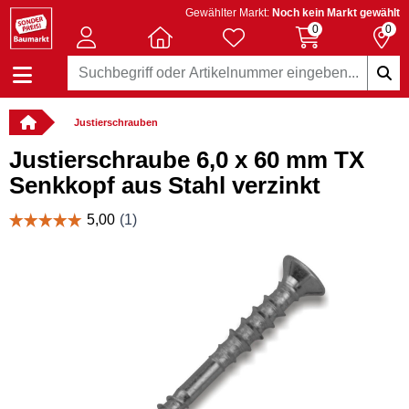
Gewählter Markt:
Noch kein Markt gewählt
0
0
Justierschrauben
Justierschraube 6,0 x 60 mm TX
Senkkopf aus Stahl verzinkt