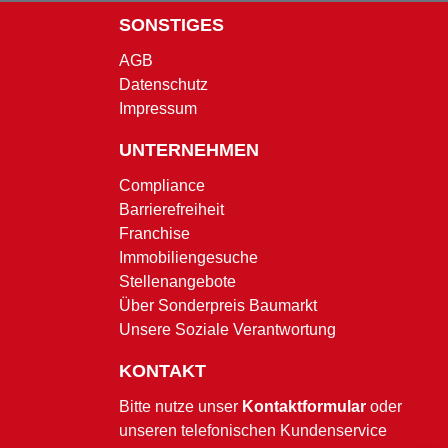
SONSTIGES
AGB
Datenschutz
Impressum
UNTERNEHMEN
Compliance
Barrierefreiheit
Franchise
Immobiliengesuche
Stellenangebote
Über Sonderpreis Baumarkt
Unsere Soziale Verantwortung
KONTAKT
Bitte nutze unser
Kontaktformular
oder
unseren telefonischen Kundenservice