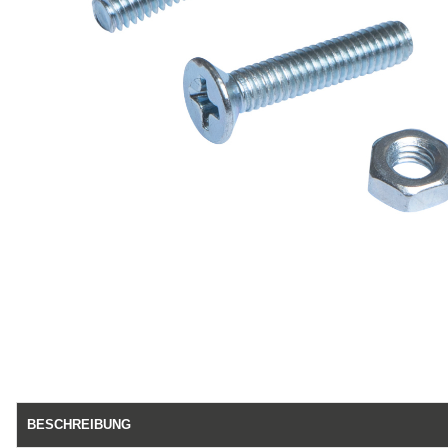
BESCHREIBUNG