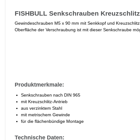
FISHBULL Senkschrauben Kreuzschlitz 
Gewindeschrauben M5 x 90 mm mit Senkkopf und Kreuzschlitz-A
Oberfläche der Verschraubung ist mit dieser Senkschraube mög
Produktmerkmale:
Senkschrauben nach DIN 965
mit Kreuzschlitz-Antrieb
aus verzinktem Stahl
mit metrischem Gewinde
für die flächenbündige Montage
Technische Daten: