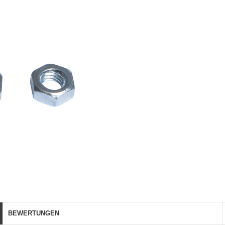
BEWERTUNGEN