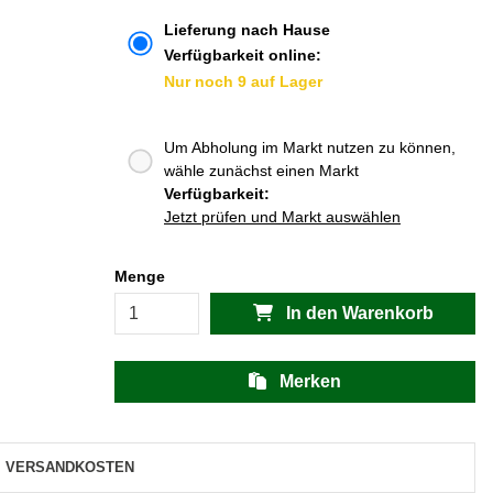
Lieferung nach Hause
Verfügbarkeit online:
Nur noch 9 auf Lager
Um Abholung im Markt nutzen zu können,
wähle zunächst einen Markt
Verfügbarkeit:
Jetzt prüfen und Markt auswählen
Menge
In den Warenkorb
Merken
VERSANDKOSTEN