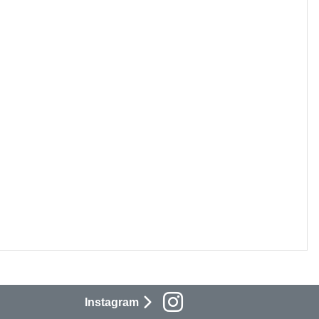
Instagram