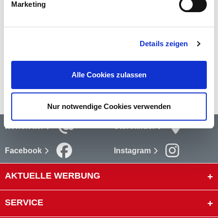
Marketing
Bewertungen
Bewertungen lesen
Details zeigen
Versandkosten
Alle Cookies zulassen
mehr
Nur notwendige Cookies verwenden
Newsletter
Storefinder
Facebook
Instagram
AKTUELLE WERBUNG
SERVICE