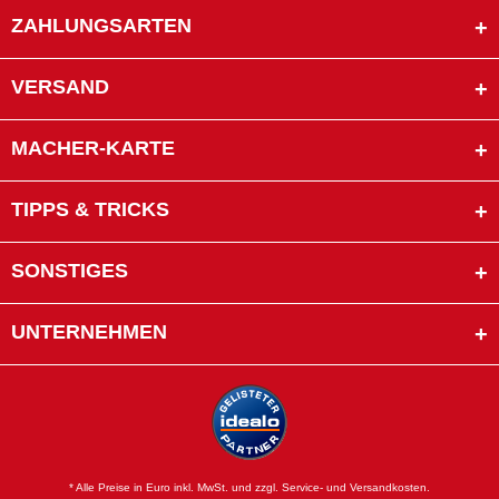
ZAHLUNGSARTEN
VERSAND
MACHER-KARTE
TIPPS & TRICKS
SONSTIGES
UNTERNEHMEN
* Alle Preise in Euro inkl. MwSt. und zzgl. Service- und Versandkosten.