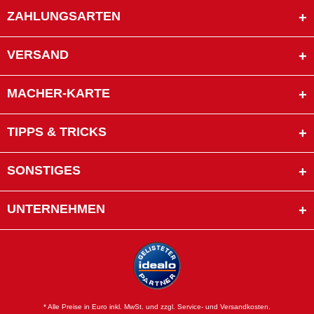
ZAHLUNGSARTEN
VERSAND
MACHER-KARTE
TIPPS & TRICKS
SONSTIGES
UNTERNEHMEN
* Alle Preise in Euro inkl. MwSt. und zzgl. Service- und Versandkosten.