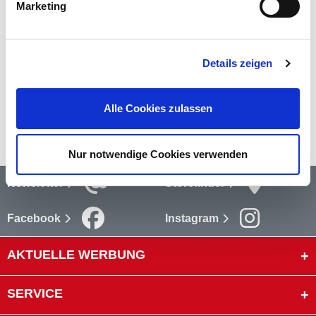
Marketing
Bewertungen
Bewertungen lesen
Details zeigen
Versandkosten
Alle Cookies zulassen
mehr
Nur notwendige Cookies verwenden
Newsletter
Storefinder
Facebook
Instagram
AKTUELLE WERBUNG
SERVICE