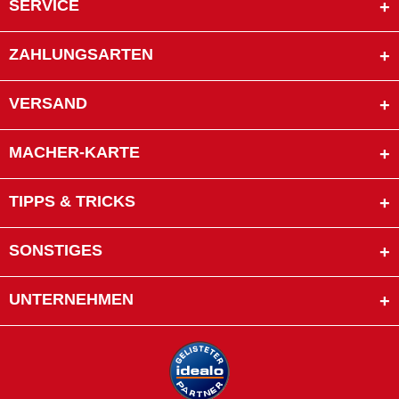
SERVICE
ZAHLUNGSARTEN
VERSAND
MACHER-KARTE
TIPPS & TRICKS
SONSTIGES
UNTERNEHMEN