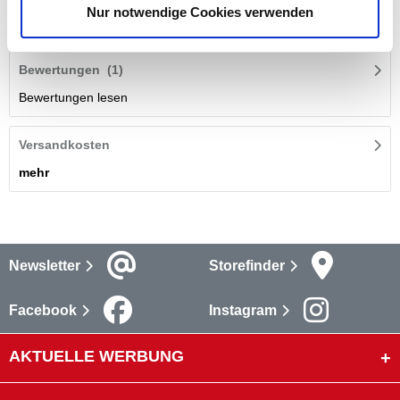
Nur notwendige Cookies verwenden
mehr
Bewertungen
(1)
Bewertungen lesen
Versandkosten
mehr
Newsletter
Storefinder
Facebook
Instagram
AKTUELLE WERBUNG