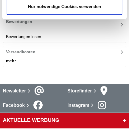
mehr
Nur notwendige Cookies verwenden
Bewertungen
Bewertungen lesen
Versandkosten
mehr
Newsletter
Storefinder
Facebook
Instagram
AKTUELLE WERBUNG