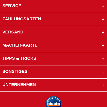
SERVICE
ZAHLUNGSARTEN
VERSAND
MACHER-KARTE
TIPPS & TRICKS
SONSTIGES
UNTERNEHMEN