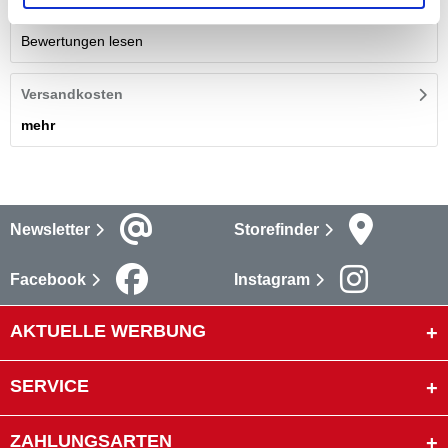
Bewertungen lesen
Versandkosten
mehr
Newsletter
Storefinder
Facebook
Instagram
AKTUELLE WERBUNG
SERVICE
ZAHLUNGSARTEN