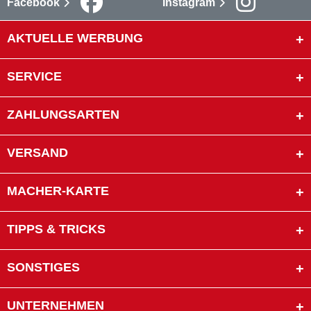
Facebook
Instagram
AKTUELLE WERBUNG
SERVICE
ZAHLUNGSARTEN
VERSAND
MACHER-KARTE
TIPPS & TRICKS
SONSTIGES
UNTERNEHMEN