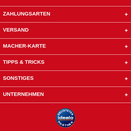
ZAHLUNGSARTEN
VERSAND
MACHER-KARTE
TIPPS & TRICKS
SONSTIGES
UNTERNEHMEN