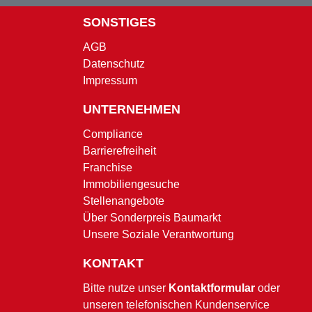
SONSTIGES
AGB
Datenschutz
Impressum
UNTERNEHMEN
Compliance
Barrierefreiheit
Franchise
Immobiliengesuche
Stellenangebote
Über Sonderpreis Baumarkt
Unsere Soziale Verantwortung
KONTAKT
Bitte nutze unser
Kontaktformular
oder
unseren telefonischen Kundenservice