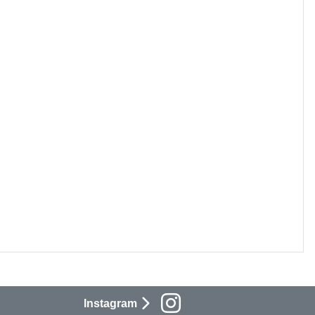
Instagram