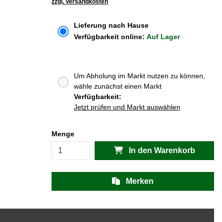
zzgl. Versandkosten
Lieferung nach Hause
Verfügbarkeit online:
Auf Lager
Um Abholung im Markt nutzen zu können,
wähle zunächst einen Markt
Verfügbarkeit:
Jetzt prüfen und Markt auswählen
Menge
In den Warenkorb
Merken