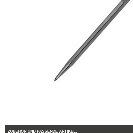
ZUBEHÖR UND PASSENDE ARTIKEL: