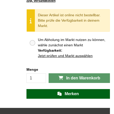
zzgl. Versandkosten
Dieser Artikel ist online nicht bestellbar.
Bitte prüfe die Verfügbarkeit in deinem
Markt.
Um Abholung im Markt nutzen zu können,
wähle zunächst einen Markt
Verfügbarkeit:
Jetzt prüfen und Markt auswählen
Menge
In den Warenkorb
Merken