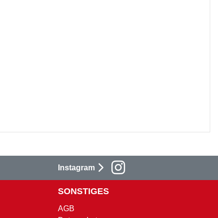
Instagram
SONSTIGES
AGB