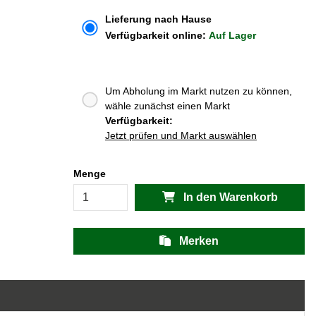
Lieferung nach Hause
Verfügbarkeit online:
Auf Lager
Um Abholung im Markt nutzen zu können,
wähle zunächst einen Markt
Verfügbarkeit:
Jetzt prüfen und Markt auswählen
Menge
In den Warenkorb
Merken