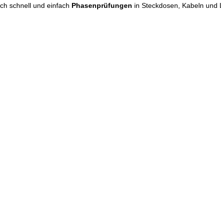
sich schnell und einfach
Phasenprüfungen
in Steckdosen, Kabeln und 