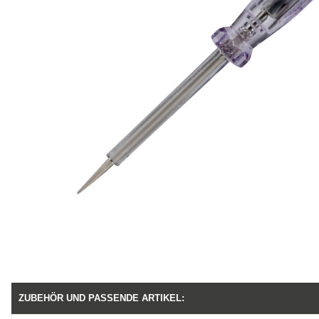
ZUBEHÖR UND PASSENDE ARTIKEL: