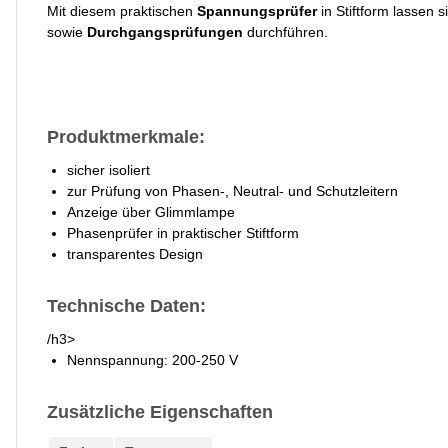
Mit diesem praktischen
Spannungsprüfer
in Stiftform lassen 
sowie
Durchgangsprüfungen
durchführen.
Produktmerkmale:
sicher isoliert
zur Prüfung von Phasen-, Neutral- und Schutzleitern
Anzeige über Glimmlampe
Phasenprüfer in praktischer Stiftform
transparentes Design
Technische Daten:
/h3>
Nennspannung: 200-250 V
Zusätzliche Eigenschaften