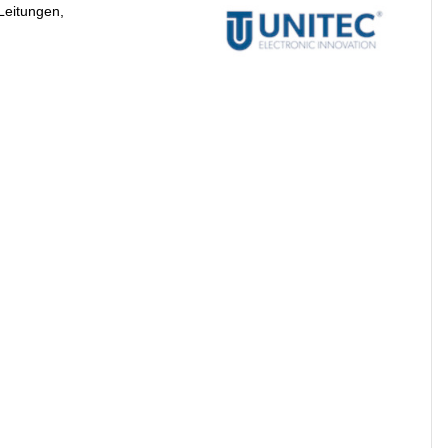
Leitungen,