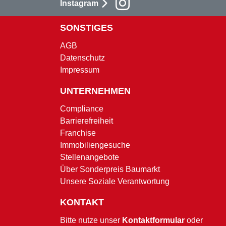
Instagram
SONSTIGES
AGB
Datenschutz
Impressum
UNTERNEHMEN
Compliance
Barrierefreiheit
Franchise
Immobiliengesuche
Stellenangebote
Über Sonderpreis Baumarkt
Unsere Soziale Verantwortung
KONTAKT
Bitte nutze unser
Kontaktformular
oder