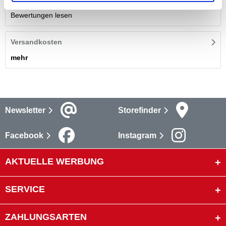
Bewertungen lesen
Versandkosten
mehr
Newsletter
Storefinder
Facebook
Instagram
AKTUELLE WERBUNG
SERVICE
ZAHLUNGSARTEN