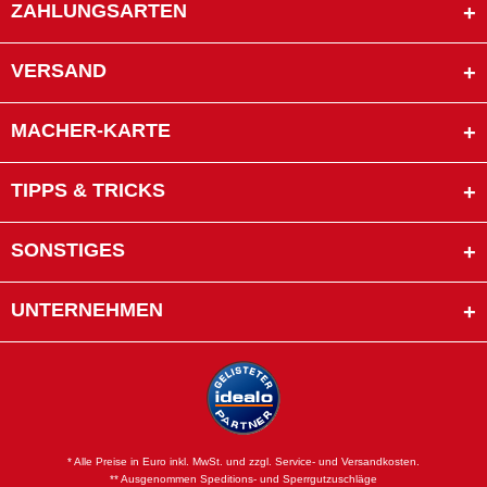
ZAHLUNGSARTEN
VERSAND
MACHER-KARTE
TIPPS & TRICKS
SONSTIGES
UNTERNEHMEN
* Alle Preise in Euro inkl. MwSt. und zzgl. Service- und Versandkosten.
** Ausgenommen Speditions- und Sperrgutzuschläge