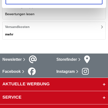
Bewertungen
(1)
Bewertungen lesen
Versandkosten
mehr
Newsletter
Storefinder
Facebook
Instagram
AKTUELLE WERBUNG
SERVICE