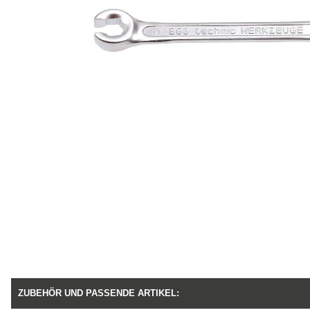
ZUBEHÖR UND PASSENDE ARTIKEL: