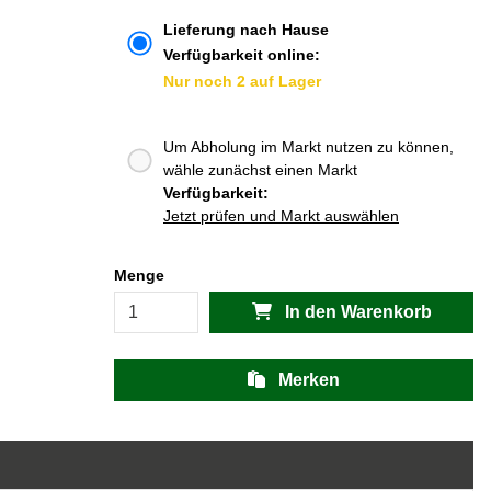
Lieferung nach Hause
Verfügbarkeit online:
Nur noch 2 auf Lager
Um Abholung im Markt nutzen zu können,
wähle zunächst einen Markt
Verfügbarkeit:
Jetzt prüfen und Markt auswählen
Menge
In den Warenkorb
Merken