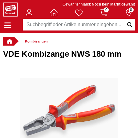
Gewählter Markt:
Noch kein Markt gewählt
0
0
Kombizangen
VDE Kombizange NWS 180 mm