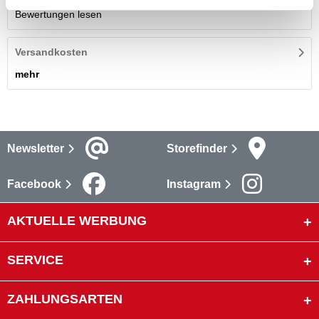
Bewertungen lesen
Versandkosten
mehr
Newsletter
Storefinder
Facebook
Instagram
AKTUELLE WERBUNG
SERVICE
ZAHLUNGSARTEN