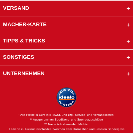
VERSAND
MACHER-KARTE
TIPPS & TRICKS
SONSTIGES
UNTERNEHMEN
* Alle Preise in Euro inkl. MwSt. und zzgl. Service- und Versandkosten.
** Ausgenommen Speditions- und Sperrgutzuschläge
*** Nur in teilnehmenden Märkten
Es kann zu Preisunterschieden zwischen dem Onlineshop und unseren Sonderpreis