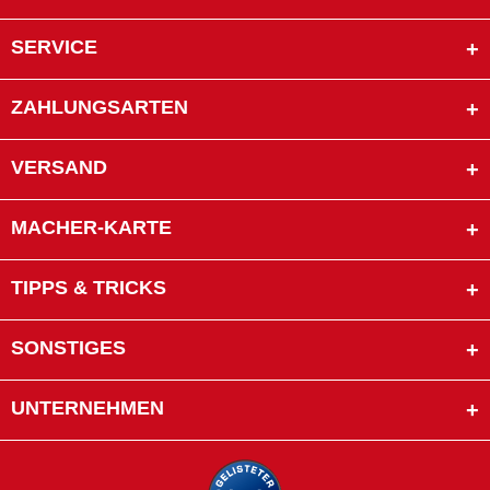
SERVICE
ZAHLUNGSARTEN
VERSAND
MACHER-KARTE
TIPPS & TRICKS
SONSTIGES
UNTERNEHMEN