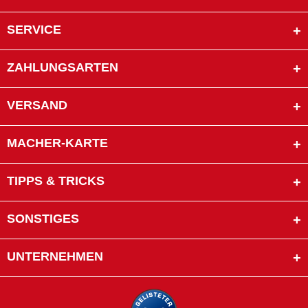
SERVICE
ZAHLUNGSARTEN
VERSAND
MACHER-KARTE
TIPPS & TRICKS
SONSTIGES
UNTERNEHMEN