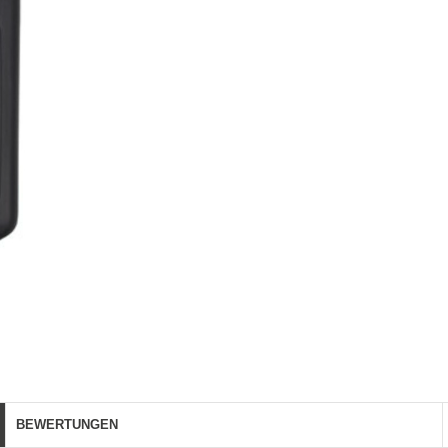
BEWERTUNGEN