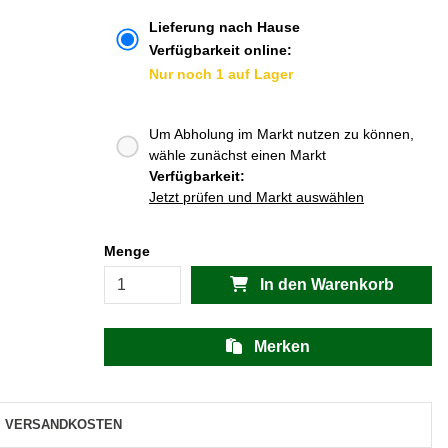
Lieferung nach Hause
Verfügbarkeit online:
Nur noch 1 auf Lager
Um Abholung im Markt nutzen zu können,
wähle zunächst einen Markt
Verfügbarkeit:
Jetzt prüfen und Markt auswählen
Menge
In den Warenkorb
Merken
VERSANDKOSTEN