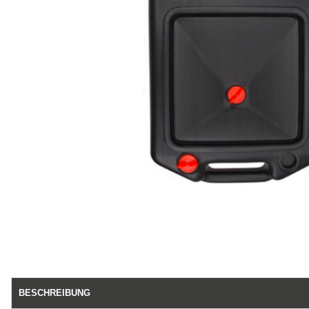
BESCHREIBUNG