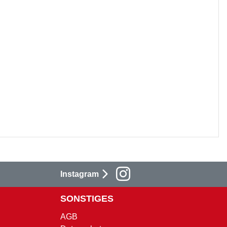
Instagram
SONSTIGES
AGB