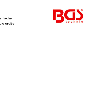
s flache
die große