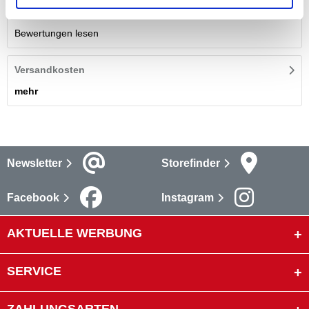
Bewertungen lesen
Versandkosten
mehr
Newsletter
Storefinder
Facebook
Instagram
AKTUELLE WERBUNG
SERVICE